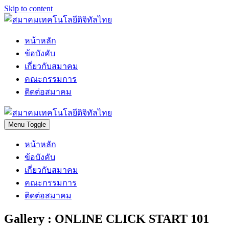
Skip to content
หน้าหลัก
ข้อบังคับ
เกี่ยวกับสมาคม
คณะกรรมการ
ติดต่อสมาคม
Menu Toggle
หน้าหลัก
ข้อบังคับ
เกี่ยวกับสมาคม
คณะกรรมการ
ติดต่อสมาคม
Gallery : ONLINE CLICK START 101