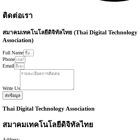
ติดต่อเรา
สมาคมเทคโนโลยีดิจิทัลไทย (Thai Digital Technology
Association​)
Full Name
Phone
Email
Write Us
ส่งข้อมูล
Thai Digital Technology Association
สมาคมเทคโนโลยีดิจิทัลไทย​
Address: