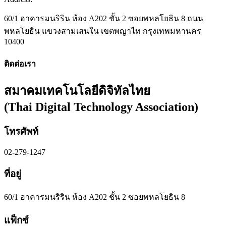
60/1 อาคารมนริริน ห้อง A202 ชั้น 2 ซอยพหลโยธิน 8 ถนน
พหลโยธิน แขวงสามเสนใน เขตพญาไท กรุงเทพมหานคร
10400
ติดต่อเรา
สมาคมเทคโนโลยีดิจิทัลไทย
(Thai Digital Technology Association​)
โทรศัพท์
02-279-1247
ที่อยู่
60/1 อาคารมนริริน ห้อง A202 ชั้น 2 ซอยพหลโยธิน 8
แฟ็กซ์