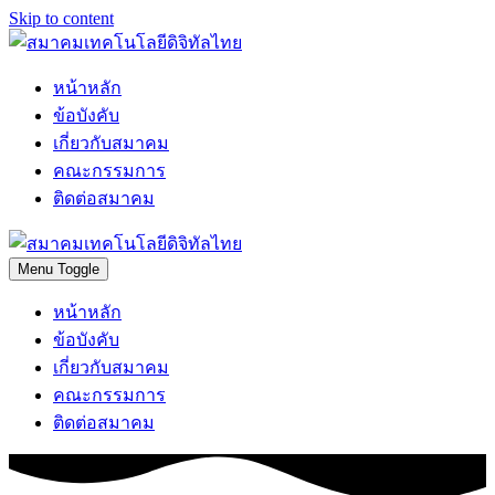
Skip to content
หน้าหลัก
ข้อบังคับ
เกี่ยวกับสมาคม
คณะกรรมการ
ติดต่อสมาคม
Menu Toggle
หน้าหลัก
ข้อบังคับ
เกี่ยวกับสมาคม
คณะกรรมการ
ติดต่อสมาคม